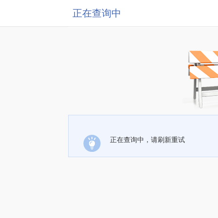
正在查询中
正在查询中，请刷新重试