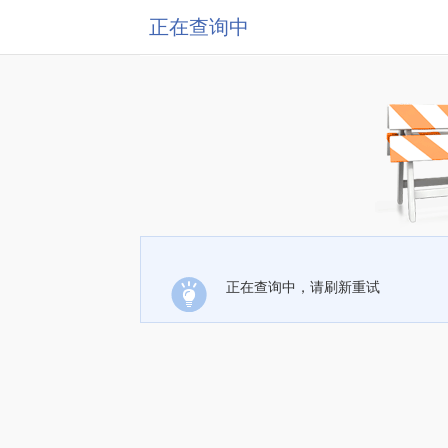
正在查询中
正在查询中，请刷新重试