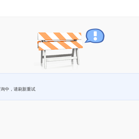
查询中，请刷新重试