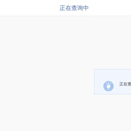
正在查询中
正在