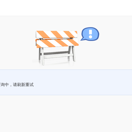
查询中，请刷新重试