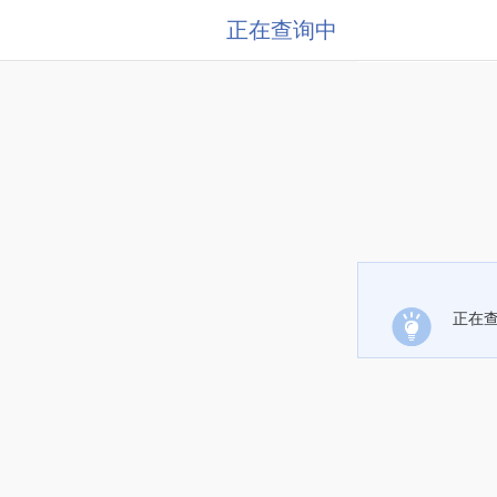
正在查询中
正在