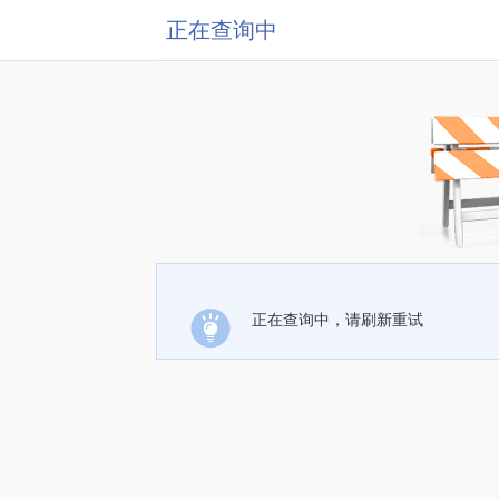
正在查询中
正在查询中，请刷新重试