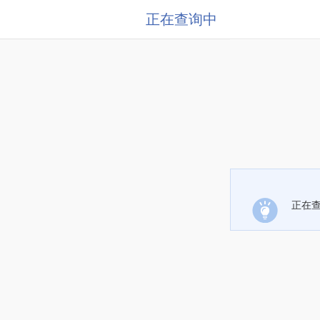
正在查询中
正在