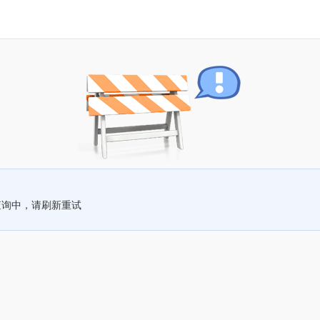
查询中，请刷新重试